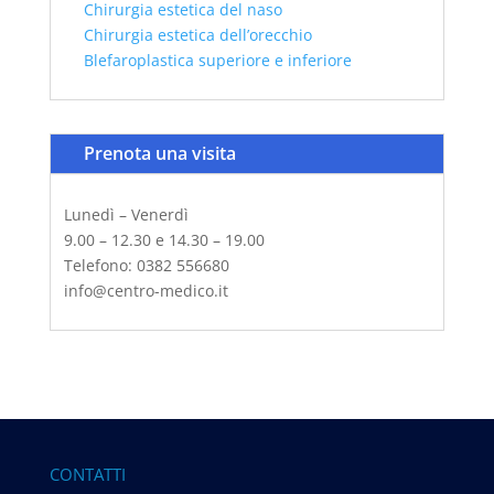
Chirurgia estetica del naso
Chirurgia estetica dell’orecchio
Blefaroplastica superiore e inferiore
Prenota una visita
Lunedì – Venerdì
9.00 – 12.30 e 14.30 – 19.00
Telefono: 0382 556680
info@centro-medico.it
CONTATTI