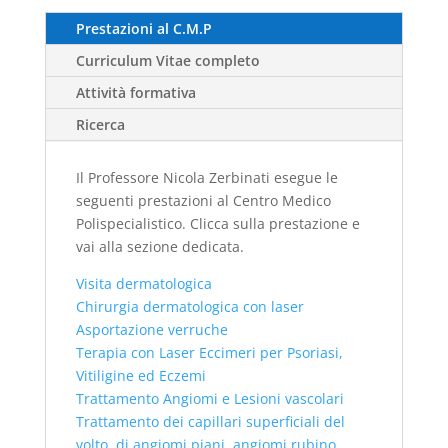
Prestazioni al C.M.P
Curriculum Vitae completo
Attività formativa
Ricerca
Il Professore Nicola Zerbinati esegue le
seguenti prestazioni al Centro Medico
Polispecialistico. Clicca sulla prestazione e
vai alla sezione dedicata.
Visita dermatologica
Chirurgia dermatologica con laser
Asportazione verruche
Terapia con Laser Eccimeri per Psoriasi,
Vitiligine ed Eczemi
Trattamento Angiomi e Lesioni vascolari
Trattamento dei capillari superficiali del
volto, di angiomi piani, angiomi rubino,