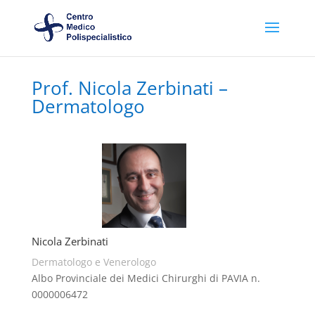
Prof. Nicola Zerbinati –
Dermatologo
Nicola Zerbinati
Dermatologo e Venerologo
Albo Provinciale dei Medici Chirurghi di PAVIA n.
0000006472