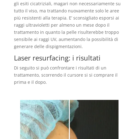
gli esiti cicatriziali, magari non necessariamente su
tutto il viso, ma trattando nuovamente solo le aree
più resistenti alla terapia. E’ sconsigliato esporsi ai
raggi ultravioletti per almeno un mese dopo il
trattamento in quanto la pelle risulterebbe troppo
sensibile ai raggi UV, aumentando la possibilità di
generare delle dispigmentazioni.
Laser resurfacing: i risultati
Di seguito si può confrontare i risultati di un
trattamento, scorrendo il cursore si si comprare il
prima e il dopo.