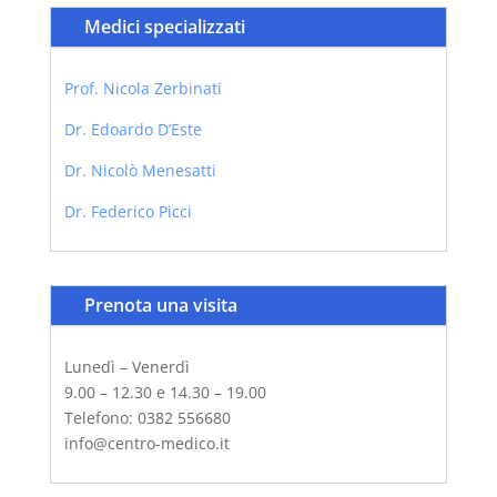
Medici specializzati
Prof. Nicola Zerbinati
Dr. Edoardo D’Este
Dr. Nicolò Menesatti
Dr. Federico Picci
Prenota una visita
Lunedì – Venerdì
9.00 – 12.30 e 14.30 – 19.00
Telefono: 0382 556680
info@centro-medico.it