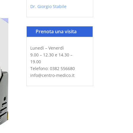
Dr. Giorgio Stabile
Prenota una visita
Lunedì – Venerdì
9.00 – 12.30 e 14.30 –
19.00
Telefono: 0382 556680
info@centro-medico.it