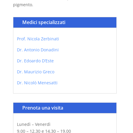
pigmento.
Medici specializzati
Prof. Nicola Zerbinati
Dr. Antonio Donadini
Dr. Edoardo D’Este
Dr. Maurizio Greco
Dr. Nicolò Menesatti
Prenota una visita
Lunedì – Venerdì
9.00 – 12.30 e 14.30 – 19.00