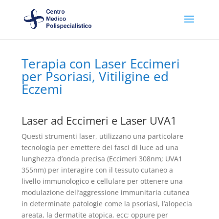
Terapia con Laser Eccimeri
per Psoriasi, Vitiligine ed
Eczemi
Laser ad Eccimeri e Laser UVA1
Questi strumenti laser, utilizzano una particolare
tecnologia per emettere dei fasci di luce ad una
lunghezza d’onda precisa (Eccimeri 308nm; UVA1
355nm) per interagire con il tessuto cutaneo a
livello immunologico e cellulare per ottenere una
modulazione dell’aggressione immunitaria cutanea
in determinate patologie come la psoriasi, l’alopecia
areata, la dermatite atopica, ecc; oppure per