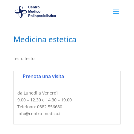
Medicina estetica
testo testo
Prenota una visita
da Lunedì a Venerdì
9.00 – 12.30 e 14.30 – 19.00
Telefono: 0382 556680
info@centro-medico.it